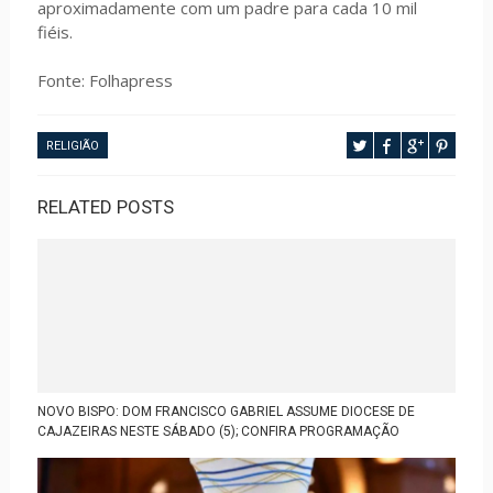
aproximadamente com um padre para cada 10 mil
fiéis.
Fonte: Folhapress
RELIGIÃO
RELATED POSTS
NOVO BISPO: DOM FRANCISCO GABRIEL ASSUME DIOCESE DE
CAJAZEIRAS NESTE SÁBADO (5); CONFIRA PROGRAMAÇÃO