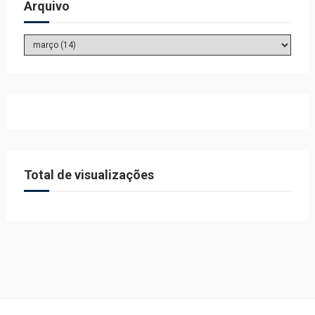
Arquivo
Total de visualizações