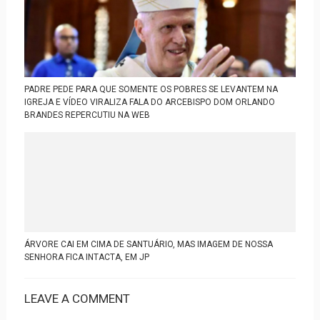
PADRE PEDE PARA QUE SOMENTE OS POBRES SE LEVANTEM NA
IGREJA E VÍDEO VIRALIZA FALA DO ARCEBISPO DOM ORLANDO
BRANDES REPERCUTIU NA WEB
ÁRVORE CAI EM CIMA DE SANTUÁRIO, MAS IMAGEM DE NOSSA
SENHORA FICA INTACTA, EM JP
LEAVE A COMMENT