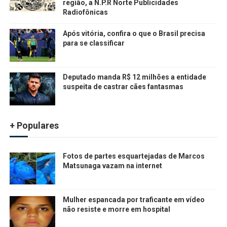
região, a N.P.R Norte Publicidades
Radiofônicas
Após vitória, confira o que o Brasil precisa
para se classificar
Deputado manda R$ 12 milhões a entidade
suspeita de castrar cães fantasmas
+ Populares
Fotos de partes esquartejadas de Marcos
Matsunaga vazam na internet
Mulher espancada por traficante em vídeo
não resiste e morre em hospital