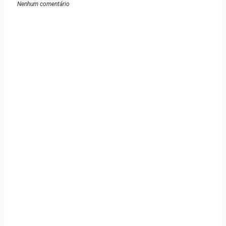
Nenhum comentário