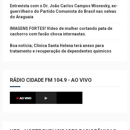
Entrevista com o Dr. João Carlos Campos Wisnesky, ex-
guerrilheiro do Partido Comunista do Brasil nas selvas
do Araguaia
IMAGENS FORTES! Vídeo de mulher cortando pata de
cachorro com facão choca internautas.
Boa notícia; Clinica Santa Helena terá anexo para
tratamento e recuperação de dependentes quimícos
RÁDIO CIDADE FM 104.9 - AO VIVO