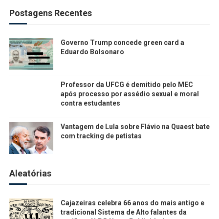
Postagens Recentes
Governo Trump concede green card a
Eduardo Bolsonaro
Professor da UFCG é demitido pelo MEC
após processo por assédio sexual e moral
contra estudantes
Vantagem de Lula sobre Flávio na Quaest bate
com tracking de petistas
Aleatórias
Cajazeiras celebra 66 anos do mais antigo e
tradicional Sistema de Alto falantes da