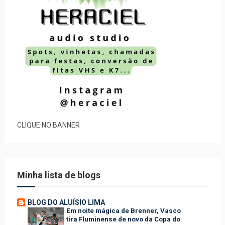
CLIQUE NO BANNER
Minha lista de blogs
BLOG DO ALUÍSIO LIMA
Em noite mágica de Brenner, Vasco
tira Fluminense de novo da Copa do