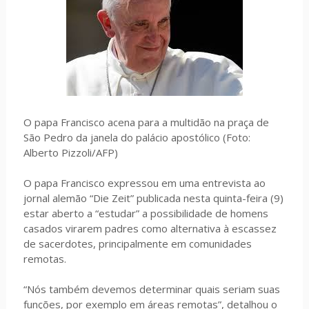
O papa Francisco acena para a multidão na praça de
São Pedro da janela do palácio apostólico (Foto:
Alberto Pizzoli/AFP)
O papa Francisco expressou em uma entrevista ao
jornal alemão “Die Zeit” publicada nesta quinta-feira (9)
estar aberto a “estudar” a possibilidade de homens
casados virarem padres como alternativa à escassez
de sacerdotes, principalmente em comunidades
remotas.
“Nós também devemos determinar quais seriam suas
funções, por exemplo em áreas remotas”, detalhou o