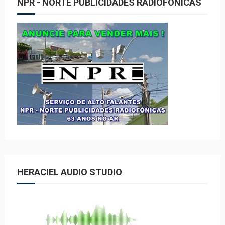
NPR - NORTE PUBLICIDADES RADIOFÔNICAS
HERACIEL AUDIO STUDIO