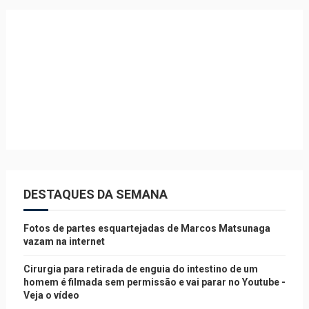
DESTAQUES DA SEMANA
Fotos de partes esquartejadas de Marcos Matsunaga
vazam na internet
Cirurgia para retirada de enguia do intestino de um
homem é filmada sem permissão e vai parar no Youtube -
Veja o vídeo