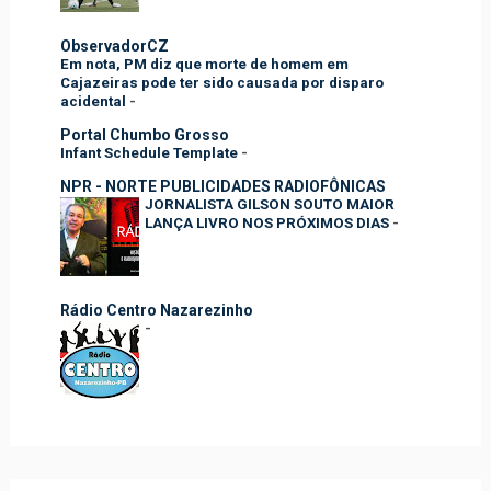
ObservadorCZ
Em nota, PM diz que morte de homem em
Cajazeiras pode ter sido causada por disparo
acidental
-
Portal Chumbo Grosso
Infant Schedule Template
-
NPR - NORTE PUBLICIDADES RADIOFÔNICAS
JORNALISTA GILSON SOUTO MAIOR
LANÇA LIVRO NOS PRÓXIMOS DIAS
-
Rádio Centro Nazarezinho
-