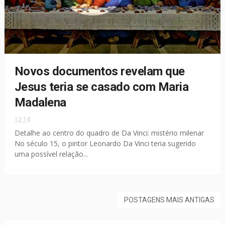
Novos documentos revelam que
Jesus teria se casado com Maria
Madalena
12:14
Detalhe ao centro do quadro de Da Vinci: mistério milenar
No século 15, o pintor Leonardo Da Vinci teria sugerido
uma possível relação...
POSTAGENS MAIS ANTIGAS