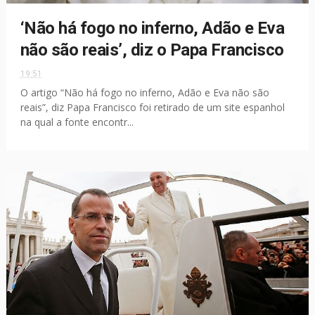
‘Não há fogo no inferno, Adão e Eva
não são reais’, diz o Papa Francisco
19:51
O artigo “Não há fogo no inferno, Adão e Eva não são
reais”, diz Papa Francisco foi retirado de um site espanhol
na qual a fonte encontr...