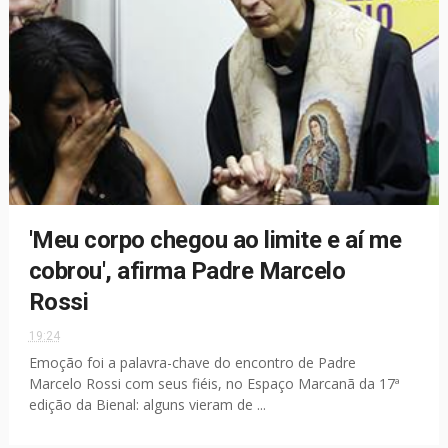
'Meu corpo chegou ao limite e aí me
cobrou', afirma Padre Marcelo
Rossi
19:24
Emoção foi a palavra-chave do encontro de Padre
Marcelo Rossi com seus fiéis, no Espaço Marcanã da 17ª
edição da Bienal: alguns vieram de ...