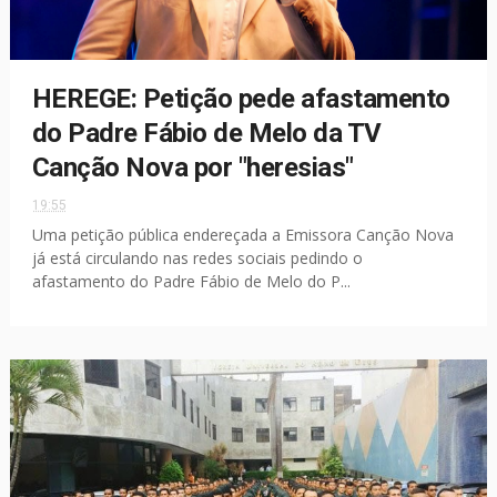
HEREGE: Petição pede afastamento
do Padre Fábio de Melo da TV
Canção Nova por "heresias"
19:55
Uma petição pública endereçada a Emissora Canção Nova
já está circulando nas redes sociais pedindo o
afastamento do Padre Fábio de Melo do P...