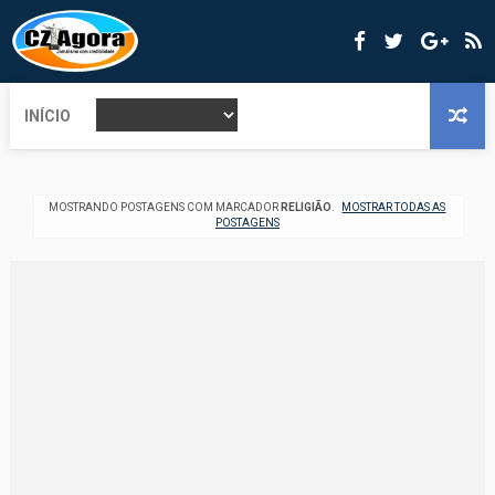
INÍCIO
MOSTRANDO POSTAGENS COM MARCADOR
RELIGIÃO
.
MOSTRAR TODAS AS
POSTAGENS