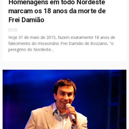
Homenagens em todo Nordeste
marcam os 18 anos da morte de
Frei Damião
09:56
Hoje 31 de maio de 2015, fazem exatamente 18 anos de
falecimento do missionário Frei Damião de Bozzano, "o
peregrino do Nordeste...