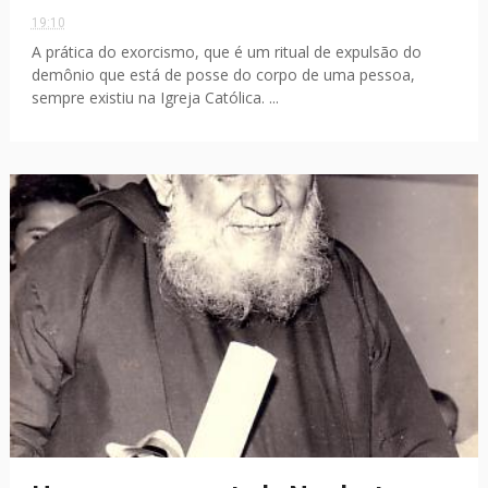
19:10
A prática do exorcismo, que é um ritual de expulsão do
demônio que está de posse do corpo de uma pessoa,
sempre existiu na Igreja Católica. ...