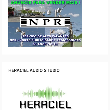
HERACIEL AUDIO STUDIO