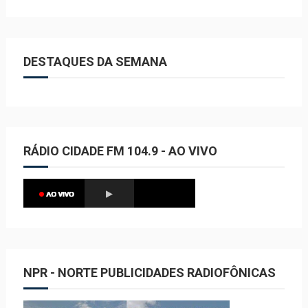
DESTAQUES DA SEMANA
RÁDIO CIDADE FM 104.9 - AO VIVO
NPR - NORTE PUBLICIDADES RADIOFÔNICAS