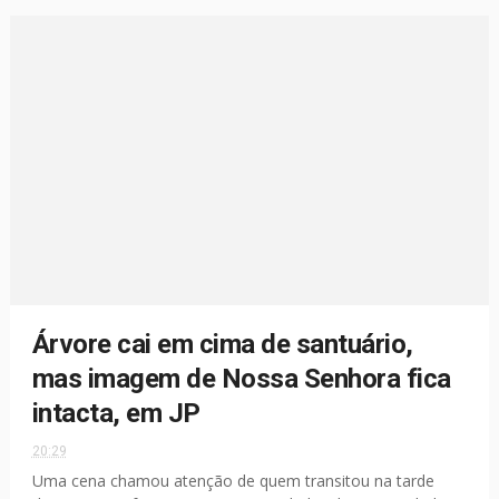
Árvore cai em cima de santuário,
mas imagem de Nossa Senhora fica
intacta, em JP
20:29
Uma cena chamou atenção de quem transitou na tarde