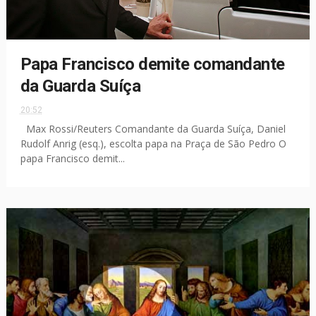
Papa Francisco demite comandante
da Guarda Suíça
20:52
Max Rossi/Reuters Comandante da Guarda Suíça, Daniel
Rudolf Anrig (esq.), escolta papa na Praça de São Pedro O
papa Francisco demit...