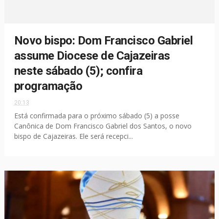
Novo bispo: Dom Francisco Gabriel
assume Diocese de Cajazeiras
neste sábado (5); confira
programação
20:13
Está confirmada para o próximo sábado (5) a posse
Canônica de Dom Francisco Gabriel dos Santos, o novo
bispo de Cajazeiras. Ele será recepci...