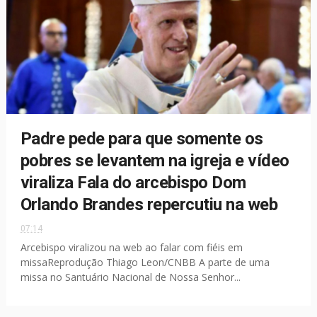
Padre pede para que somente os
pobres se levantem na igreja e vídeo
viraliza Fala do arcebispo Dom
Orlando Brandes repercutiu na web
07:14
Arcebispo viralizou na web ao falar com fiéis em
missaReprodução Thiago Leon/CNBB A parte de uma
missa no Santuário Nacional de Nossa Senhor...