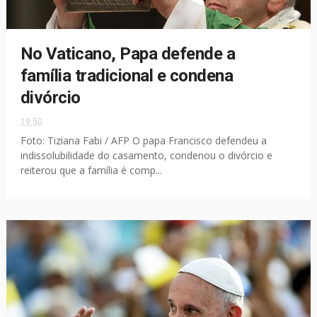
No Vaticano, Papa defende a
família tradicional e condena
divórcio
19:50
Foto: Tiziana Fabi / AFP O papa Francisco defendeu a
indissolubilidade do casamento, condenou o divórcio e
reiterou que a família é comp...