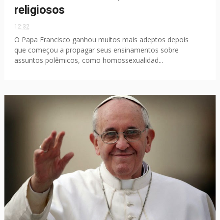
religiosos
12:32
O Papa Francisco ganhou muitos mais adeptos depois
que começou a propagar seus ensinamentos sobre
assuntos polêmicos, como homossexualidad...