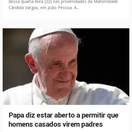
dessa quarta-feira (22) nas proximidades da Maternidade
Cândida Vargas, em João Pessoa. A...
Papa diz estar aberto a permitir que
homens casados virem padres