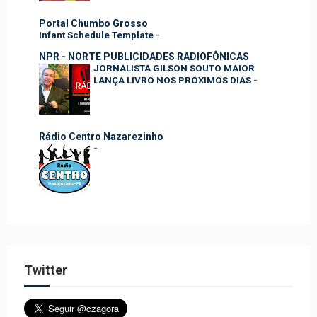
Portal Chumbo Grosso
Infant Schedule Template
-
NPR - NORTE PUBLICIDADES RADIOFÔNICAS
JORNALISTA GILSON SOUTO MAIOR
LANÇA LIVRO NOS PRÓXIMOS DIAS
-
Rádio Centro Nazarezinho
-
Twitter