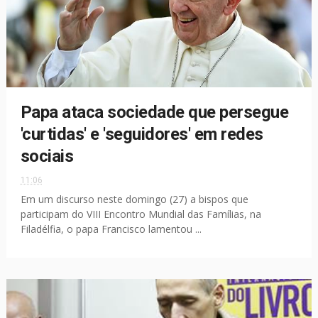
Papa ataca sociedade que persegue
'curtidas' e 'seguidores' em redes
sociais
11:06
Em um discurso neste domingo (27) a bispos que
participam do VIII Encontro Mundial das Famílias, na
Filadélfia, o papa Francisco lamentou ...