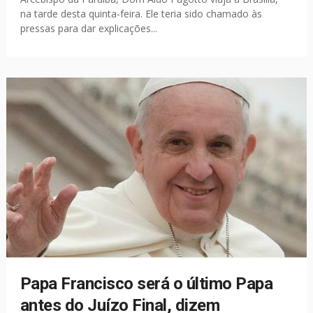
na tarde desta quinta-feira. Ele teria sido chamado às
pressas para dar explicações...
Papa Francisco será o último Papa
antes do Juízo Final, dizem