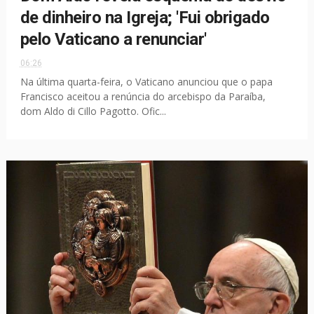
de dinheiro na Igreja; 'Fui obrigado
pelo Vaticano a renunciar'
06:26
Na última quarta-feira, o Vaticano anunciou que o papa
Francisco aceitou a renúncia do arcebispo da Paraíba,
dom Aldo di Cillo Pagotto. Ofic...