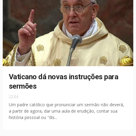
Vaticano dá novas instruções para
sermões
23:04
Um padre católico que pronunciar um sermão não deverá,
a partir de agora, dar uma aula de erudição, contar sua
história pessoal ou "dis...