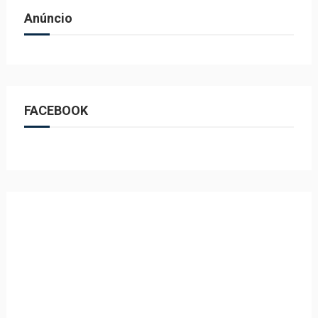
Anúncio
FACEBOOK