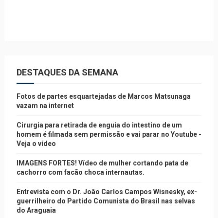
DESTAQUES DA SEMANA
Fotos de partes esquartejadas de Marcos Matsunaga
vazam na internet
Cirurgia para retirada de enguia do intestino de um
homem é filmada sem permissão e vai parar no Youtube -
Veja o vídeo
IMAGENS FORTES! Vídeo de mulher cortando pata de
cachorro com facão choca internautas.
Entrevista com o Dr. João Carlos Campos Wisnesky, ex-
guerrilheiro do Partido Comunista do Brasil nas selvas
do Araguaia