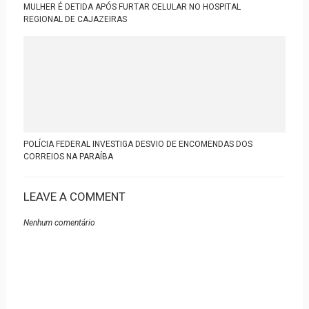
MULHER É DETIDA APÓS FURTAR CELULAR NO HOSPITAL
REGIONAL DE CAJAZEIRAS
POLÍCIA FEDERAL INVESTIGA DESVIO DE ENCOMENDAS DOS
CORREIOS NA PARAÍBA
LEAVE A COMMENT
Nenhum comentário