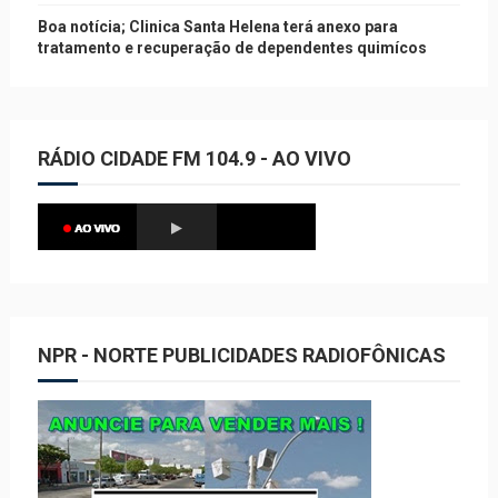
Boa notícia; Clinica Santa Helena terá anexo para
tratamento e recuperação de dependentes quimícos
RÁDIO CIDADE FM 104.9 - AO VIVO
NPR - NORTE PUBLICIDADES RADIOFÔNICAS