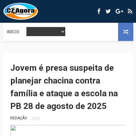
INÍCIO
Jovem é presa suspeita de
planejar chacina contra
família e ataque a escola na
PB 28 de agosto de 2025
REDAÇÃO
14:01