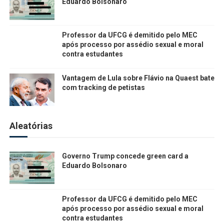
Eduardo Bolsonaro
Professor da UFCG é demitido pelo MEC
após processo por assédio sexual e moral
contra estudantes
Vantagem de Lula sobre Flávio na Quaest bate
com tracking de petistas
Aleatórias
Governo Trump concede green card a
Eduardo Bolsonaro
Professor da UFCG é demitido pelo MEC
após processo por assédio sexual e moral
contra estudantes