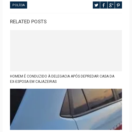
POLÍCIA
RELATED POSTS
HOMEM É CONDUZIDO À DELEGACIA APÓS DEPREDAR CASA DA
EX-ESPOSA EM CAJAZEIRAS