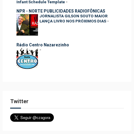
Infant Schedule Template
-
NPR - NORTE PUBLICIDADES RADIOFÔNICAS
JORNALISTA GILSON SOUTO MAIOR
LANÇA LIVRO NOS PRÓXIMOS DIAS
-
Rádio Centro Nazarezinho
-
Twitter