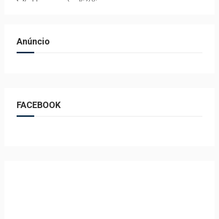
Anúncio
FACEBOOK