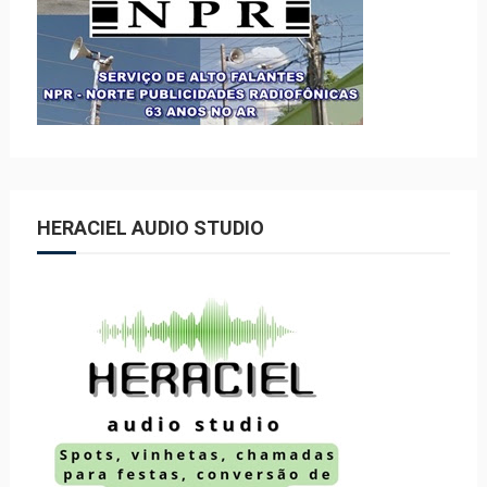
HERACIEL AUDIO STUDIO