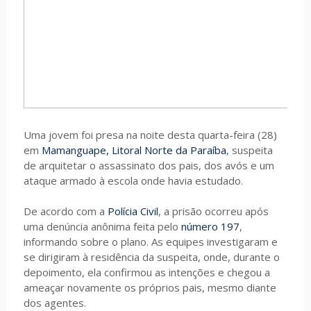
Uma jovem foi presa na noite desta quarta-feira (28)
em
Mamanguape, Litoral Norte da Paraíba
, suspeita
de arquitetar o assassinato dos pais, dos avós e um
ataque armado à escola onde havia estudado.
De acordo com a
Polícia Civil
, a prisão ocorreu após
uma denúncia anônima feita pelo
número 197
,
informando sobre o plano. As equipes investigaram e
se dirigiram à residência da suspeita, onde, durante o
depoimento, ela confirmou as intenções e chegou a
ameaçar novamente os próprios pais, mesmo diante
dos agentes.