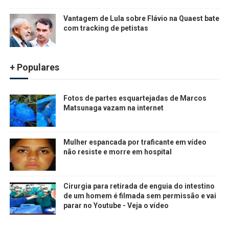
Vantagem de Lula sobre Flávio na Quaest bate
com tracking de petistas
+ Populares
Fotos de partes esquartejadas de Marcos
Matsunaga vazam na internet
Mulher espancada por traficante em vídeo
não resiste e morre em hospital
Cirurgia para retirada de enguia do intestino
de um homem é filmada sem permissão e vai
parar no Youtube - Veja o vídeo