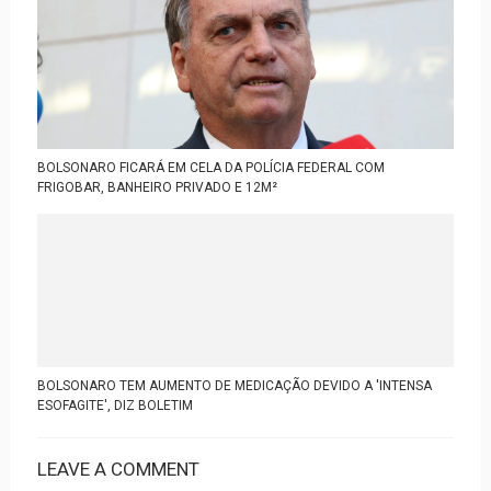
BOLSONARO FICARÁ EM CELA DA POLÍCIA FEDERAL COM
FRIGOBAR, BANHEIRO PRIVADO E 12M²
BOLSONARO TEM AUMENTO DE MEDICAÇÃO DEVIDO A 'INTENSA
ESOFAGITE', DIZ BOLETIM
LEAVE A COMMENT