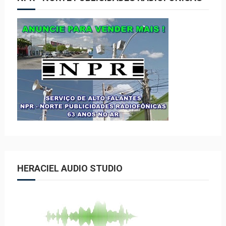
HERACIEL AUDIO STUDIO