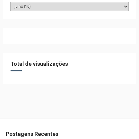
Total de visualizações
Postagens Recentes