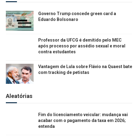
Governo Trump concede green card a
Eduardo Bolsonaro
Professor da UFCG é demitido pelo MEC
após processo por assédio sexual e moral
contra estudantes
Vantagem de Lula sobre Flávio na Quaest bate
com tracking de petistas
Aleatórias
Fim do licenciamento veicular: mudança vai
acabar com o pagamento da taxa em 2026;
entenda