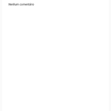
Nenhum comentário