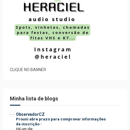
CLIQUE NO BANNER
Minha lista de blogs
ObservadorCZ
Prouni abre prazo para comprovar informações
da inscrição
-
Há um dia