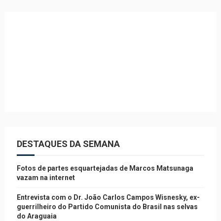
DESTAQUES DA SEMANA
Fotos de partes esquartejadas de Marcos Matsunaga
vazam na internet
Entrevista com o Dr. João Carlos Campos Wisnesky, ex-
guerrilheiro do Partido Comunista do Brasil nas selvas
do Araguaia