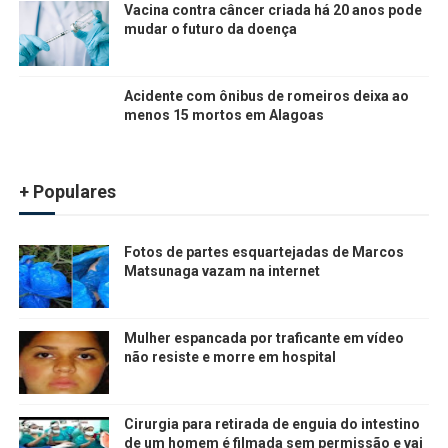
Vacina contra câncer criada há 20 anos pode
mudar o futuro da doença
Acidente com ônibus de romeiros deixa ao
menos 15 mortos em Alagoas
+ Populares
Fotos de partes esquartejadas de Marcos
Matsunaga vazam na internet
Mulher espancada por traficante em vídeo
não resiste e morre em hospital
Cirurgia para retirada de enguia do intestino
de um homem é filmada sem permissão e vai