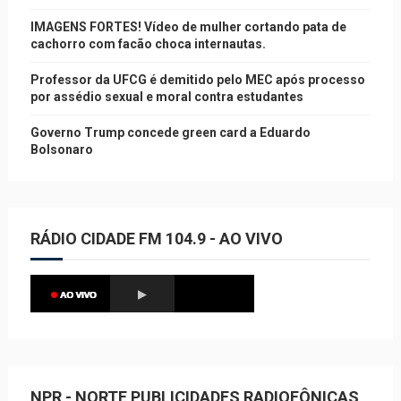
IMAGENS FORTES! Vídeo de mulher cortando pata de
cachorro com facão choca internautas.
Professor da UFCG é demitido pelo MEC após processo
por assédio sexual e moral contra estudantes
Governo Trump concede green card a Eduardo
Bolsonaro
RÁDIO CIDADE FM 104.9 - AO VIVO
NPR - NORTE PUBLICIDADES RADIOFÔNICAS