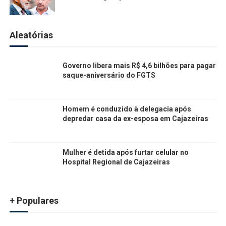
Aleatórias
Governo libera mais R$ 4,6 bilhões para pagar
saque-aniversário do FGTS
Homem é conduzido à delegacia após
depredar casa da ex-esposa em Cajazeiras
Mulher é detida após furtar celular no
Hospital Regional de Cajazeiras
+ Populares