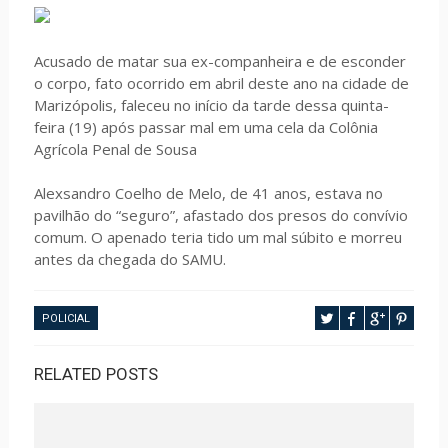
Acusado de matar sua ex-companheira e de esconder
o corpo, fato ocorrido em abril deste ano na cidade de
Marizópolis, faleceu no início da tarde dessa quinta-
feira (19) após passar mal em uma cela da Colônia
Agrícola Penal de Sousa
Alexsandro Coelho de Melo, de 41 anos, estava no
pavilhão do “seguro”, afastado dos presos do convívio
comum. O apenado teria tido um mal súbito e morreu
antes da chegada do SAMU.
POLICIAL
RELATED POSTS