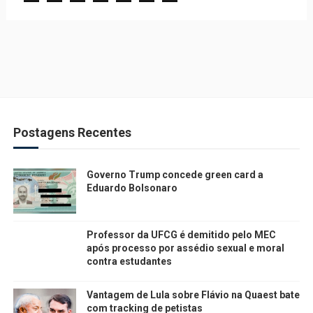
Postagens Recentes
Governo Trump concede green card a
Eduardo Bolsonaro
Professor da UFCG é demitido pelo MEC
após processo por assédio sexual e moral
contra estudantes
Vantagem de Lula sobre Flávio na Quaest bate
com tracking de petistas