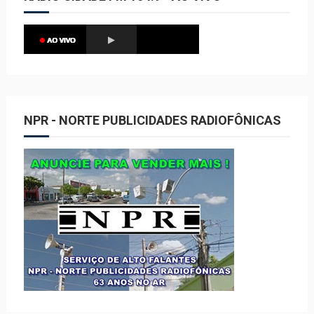
NPR - NORTE PUBLICIDADES RADIOFÔNICAS