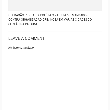
OPERAÇÃO PURGATIO: POLÍCIA CIVIL CUMPRE MANDADOS
CONTRA ORGANIZAÇÃO CRIMINOSA EM VÁRIAS CIDADES DO
SERTÃO DA PARAÍBA
LEAVE A COMMENT
Nenhum comentário