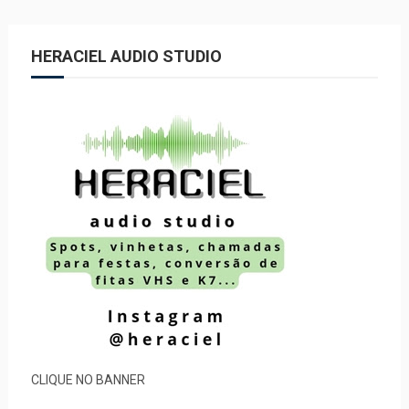
HERACIEL AUDIO STUDIO
CLIQUE NO BANNER