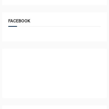
FACEBOOK