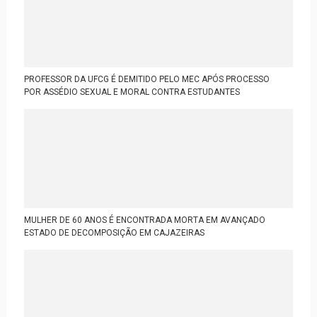
PROFESSOR DA UFCG É DEMITIDO PELO MEC APÓS PROCESSO
POR ASSÉDIO SEXUAL E MORAL CONTRA ESTUDANTES
MULHER DE 60 ANOS É ENCONTRADA MORTA EM AVANÇADO
ESTADO DE DECOMPOSIÇÃO EM CAJAZEIRAS