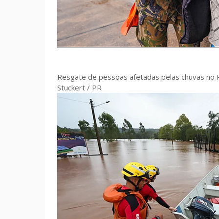
Resgate de pessoas afetadas pelas chuvas no R
Stuckert / PR