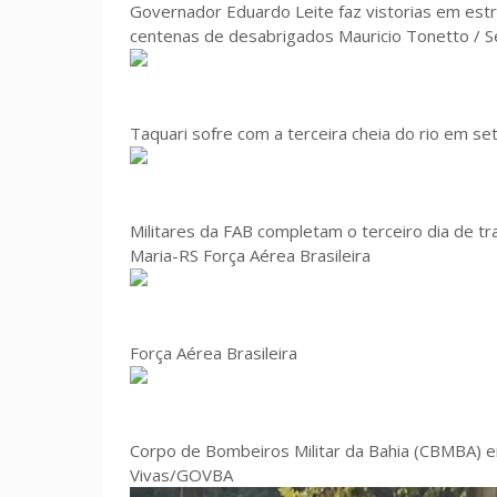
Governador Eduardo Leite faz vistorias em est
centenas de desabrigados Mauricio Tonetto / 
Taquari sofre com a terceira cheia do rio em set
Militares da FAB completam o terceiro dia de t
Maria-RS Força Aérea Brasileira
Força Aérea Brasileira
Corpo de Bombeiros Militar da Bahia (CBMBA) e
Vivas/GOVBA