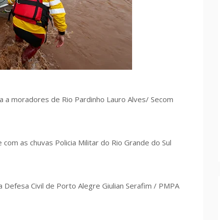
a a moradores de Rio Pardinho Lauro Alves/ Secom
com as chuvas Policia Militar do Rio Grande do Sul
a Defesa Civil de Porto Alegre Giulian Serafim / PMPA