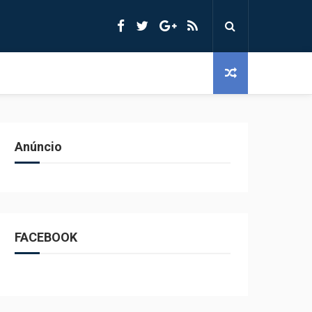
Anúncio
FACEBOOK