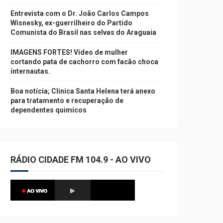
Entrevista com o Dr. João Carlos Campos
Wisnesky, ex-guerrilheiro do Partido
Comunista do Brasil nas selvas do Araguaia
IMAGENS FORTES! Vídeo de mulher
cortando pata de cachorro com facão choca
internautas.
Boa notícia; Clinica Santa Helena terá anexo
para tratamento e recuperação de
dependentes quimícos
RÁDIO CIDADE FM 104.9 - AO VIVO