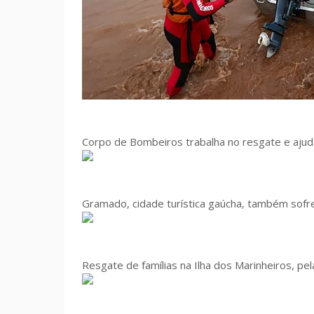
Corpo de Bombeiros trabalha no resgate e ajud
Gramado, cidade turística gaúcha, também sofre 
Resgate de famílias na Ilha dos Marinheiros, pel