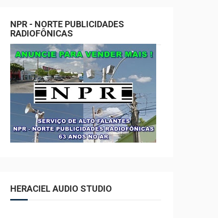
NPR - NORTE PUBLICIDADES
RADIOFÔNICAS
HERACIEL AUDIO STUDIO