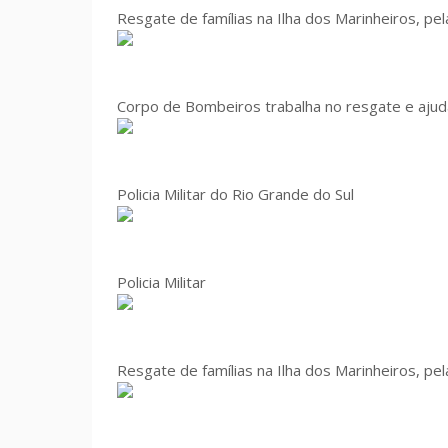
Resgate de famílias na Ilha dos Marinheiros, pe
Corpo de Bombeiros trabalha no resgate e ajud
Policia Militar do Rio Grande do Sul
Policia Militar
Resgate de famílias na Ilha dos Marinheiros, pe