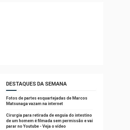
DESTAQUES DA SEMANA
Fotos de partes esquartejadas de Marcos
Matsunaga vazam na internet
Cirurgia para retirada de enguia do intestino
de um homem é filmada sem permissão e vai
parar no Youtube - Veja o vídeo