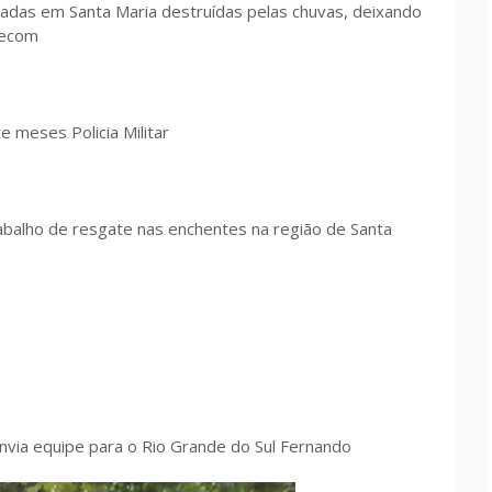
radas em Santa Maria destruídas pelas chuvas, deixando
Secom
e meses Policia Militar
rabalho de resgate nas enchentes na região de Santa
nvia equipe para o Rio Grande do Sul Fernando