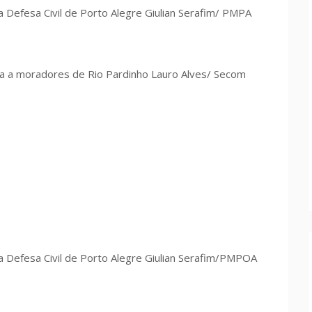
la Defesa Civil de Porto Alegre Giulian Serafim/ PMPA
a a moradores de Rio Pardinho Lauro Alves/ Secom
la Defesa Civil de Porto Alegre Giulian Serafim/PMPOA