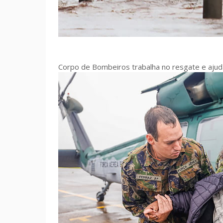
Corpo de Bombeiros trabalha no resgate e aju