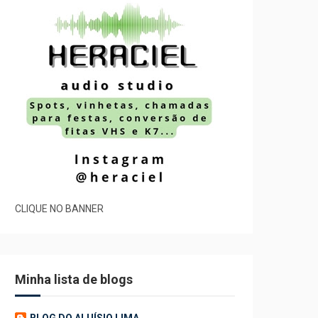
CLIQUE NO BANNER
Minha lista de blogs
BLOG DO ALUÍSIO LIMA