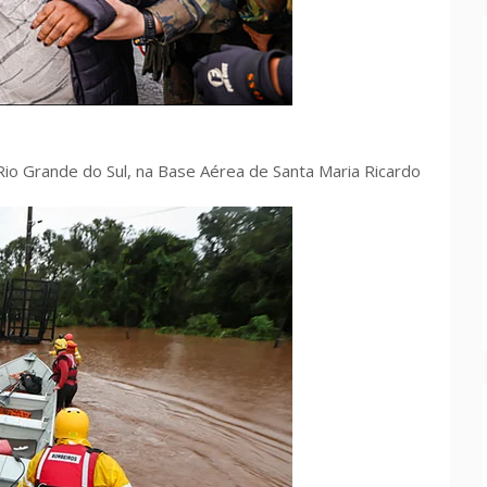
io Grande do Sul, na Base Aérea de Santa Maria Ricardo