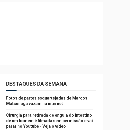
DESTAQUES DA SEMANA
Fotos de partes esquartejadas de Marcos
Matsunaga vazam na internet
Cirurgia para retirada de enguia do intestino
de um homem é filmada sem permissão e vai
parar no Youtube - Veja o vídeo