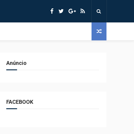
Anúncio
FACEBOOK