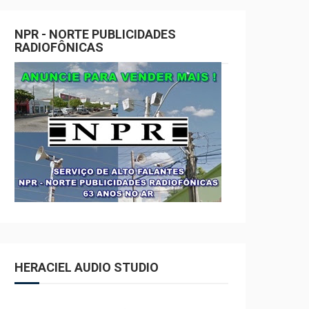
NPR - NORTE PUBLICIDADES
RADIOFÔNICAS
HERACIEL AUDIO STUDIO