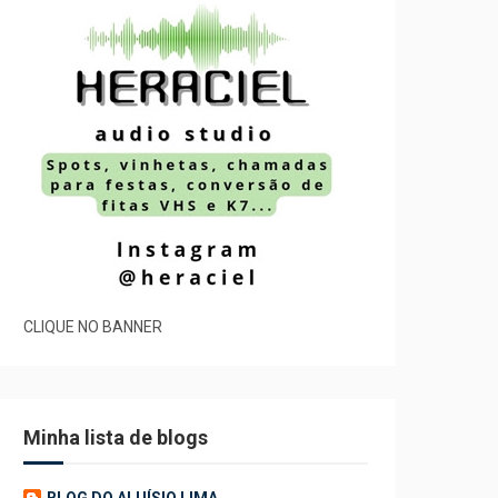
CLIQUE NO BANNER
Minha lista de blogs
BLOG DO ALUÍSIO LIMA