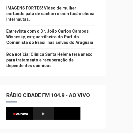
IMAGENS FORTES! Vídeo de mulher
cortando pata de cachorro com facão choca
internautas.
Entrevista com o Dr. João Carlos Campos
Wisnesky, ex-guerrilheiro do Partido
Comunista do Brasil nas selvas do Araguaia
Boa notícia; Clinica Santa Helena terá anexo
para tratamento e recuperação de
dependentes quimícos
RÁDIO CIDADE FM 104.9 - AO VIVO