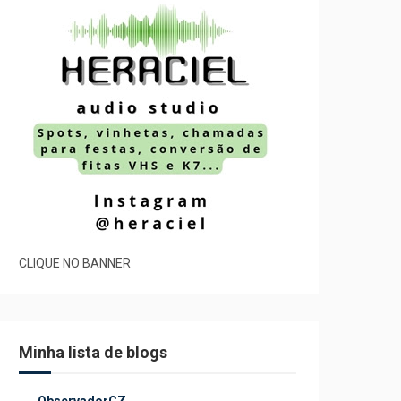
CLIQUE NO BANNER
Minha lista de blogs
ObservadorCZ