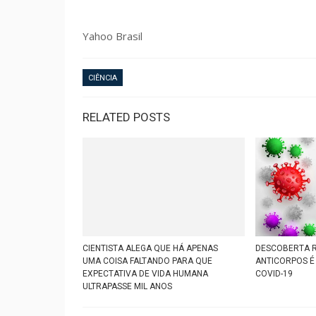
Yahoo Brasil
CIÊNCIA
RELATED POSTS
CIENTISTA ALEGA QUE HÁ APENAS
DESCOBERTA 
UMA COISA FALTANDO PARA QUE
ANTICORPOS É
EXPECTATIVA DE VIDA HUMANA
COVID-19
ULTRAPASSE MIL ANOS