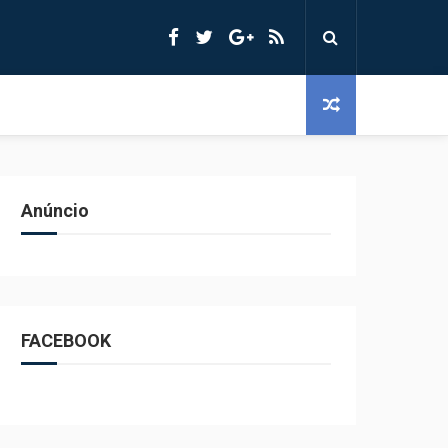
Anúncio
FACEBOOK