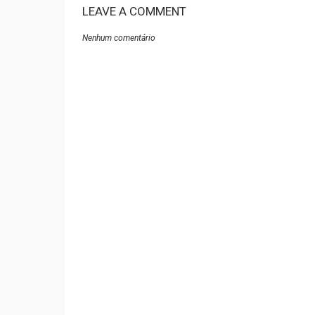
LEAVE A COMMENT
Nenhum comentário