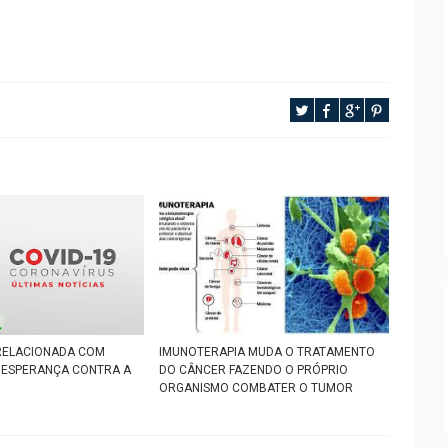
RELACIONADA COM
IMUNOTERAPIA MUDA O TRATAMENTO
 ESPERANÇA CONTRA A
DO CÂNCER FAZENDO O PRÓPRIO
ORGANISMO COMBATER O TUMOR