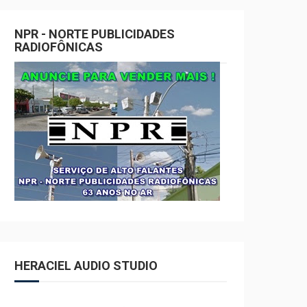
NPR - NORTE PUBLICIDADES
RADIOFÔNICAS
HERACIEL AUDIO STUDIO