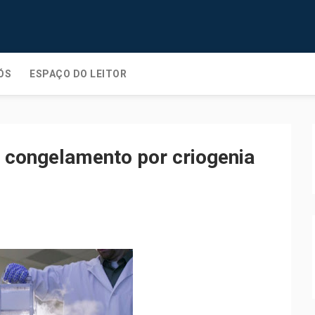
ÓS
ESPAÇO DO LEITOR
 congelamento por criogenia