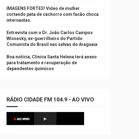
IMAGENS FORTES! Vídeo de mulher
cortando pata de cachorro com facão choca
internautas.
Entrevista com o Dr. João Carlos Campos
Wisnesky, ex-guerrilheiro do Partido
Comunista do Brasil nas selvas do Araguaia
Boa notícia; Clinica Santa Helena terá anexo
para tratamento e recuperação de
dependentes quimícos
RÁDIO CIDADE FM 104.9 - AO VIVO