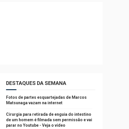
DESTAQUES DA SEMANA
Fotos de partes esquartejadas de Marcos
Matsunaga vazam na internet
Cirurgia para retirada de enguia do intestino
de um homem é filmada sem permissão e vai
parar no Youtube - Veja o vídeo