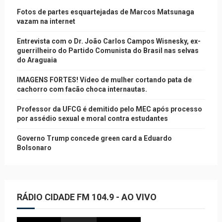
Fotos de partes esquartejadas de Marcos Matsunaga
vazam na internet
Entrevista com o Dr. João Carlos Campos Wisnesky, ex-
guerrilheiro do Partido Comunista do Brasil nas selvas
do Araguaia
IMAGENS FORTES! Vídeo de mulher cortando pata de
cachorro com facão choca internautas.
Professor da UFCG é demitido pelo MEC após processo
por assédio sexual e moral contra estudantes
Governo Trump concede green card a Eduardo
Bolsonaro
RÁDIO CIDADE FM 104.9 - AO VIVO