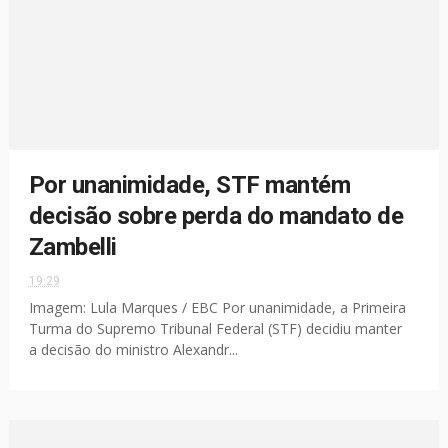
Por unanimidade, STF mantém
decisão sobre perda do mandato de
Zambelli
19:29
Imagem: Lula Marques / EBC Por unanimidade, a Primeira
Turma do Supremo Tribunal Federal (STF) decidiu manter
a decisão do ministro Alexandr...