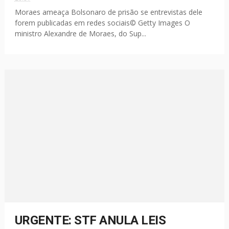
Moraes ameaça Bolsonaro de prisão se entrevistas dele
forem publicadas em redes sociais© Getty Images O
ministro Alexandre de Moraes, do Sup...
URGENTE: STF ANULA LEIS