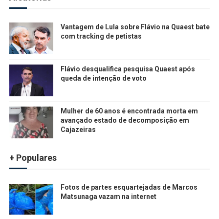
Vantagem de Lula sobre Flávio na Quaest bate
com tracking de petistas
Flávio desqualifica pesquisa Quaest após
queda de intenção de voto
Mulher de 60 anos é encontrada morta em
avançado estado de decomposição em
Cajazeiras
+ Populares
Fotos de partes esquartejadas de Marcos
Matsunaga vazam na internet