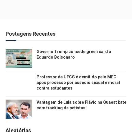
Postagens Recentes
Governo Trump concede green card a
Eduardo Bolsonaro
Professor da UFCG é demitido pelo MEC
após processo por assédio sexual e moral
contra estudantes
Vantagem de Lula sobre Flávio na Quaest bate
com tracking de petistas
Aleatórias