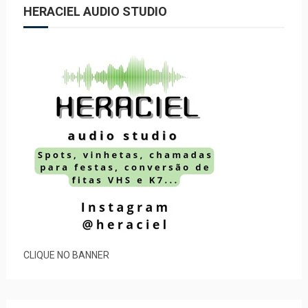
HERACIEL AUDIO STUDIO
CLIQUE NO BANNER