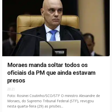
Moraes manda soltar todos os
oficiais da PM que ainda estavam
presos
20:21
Foto: Rosinei Coutinho/SCO/STF O ministro Alexandre de
Moraes, do Supremo Tribunal Federal (STF), revogou
nesta quarta-feira (29) as prisões...