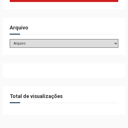
Arquivo
Total de visualizações