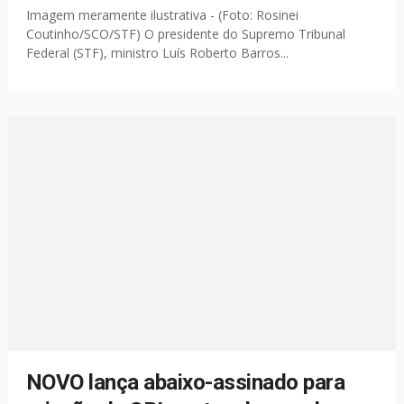
Imagem meramente ilustrativa - (Foto: Rosinei
Coutinho/SCO/STF) O presidente do Supremo Tribunal
Federal (STF), ministro Luís Roberto Barros...
NOVO lança abaixo-assinado para