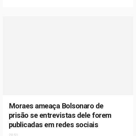
Moraes ameaça Bolsonaro de
prisão se entrevistas dele forem
publicadas em redes sociais
20:51