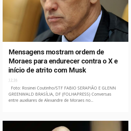
Mensagens mostram ordem de
Moraes para endurecer contra o X e
início de atrito com Musk
12:36
Foto: Rosinei Coutinho/STF FABIO SERAPIÃO E GLENN
GREENWALD BRASÍLIA, DF (FOLHAPRESS) Conversas
entre auxiliares de Alexandre de Moraes no...