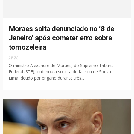
Moraes solta denunciado no ‘8 de
Janeiro’ após cometer erro sobre
tornozeleira
09:07
O ministro Alexandre de Moraes, do Supremo Tribunal
Federal (STF), ordenou a soltura de Kelson de Souza
Lima, detido por engano durante três...