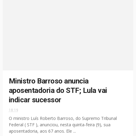
Ministro Barroso anuncia
aposentadoria do STF; Lula vai
indicar sucessor
18:19
O ministro Luís Roberto Barroso, do Supremo Tribunal
Federal ( STF ), anunciou, nesta quinta-feira (9), sua
aposentadoria, aos 67 anos. Ele ...