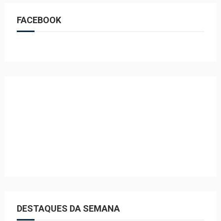
FACEBOOK
DESTAQUES DA SEMANA