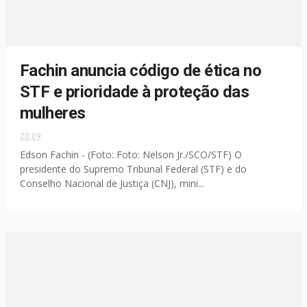
Fachin anuncia código de ética no
STF e prioridade à proteção das
mulheres
20:09
Edson Fachin - (Foto: Foto: Nelson Jr./SCO/STF) O
presidente do Supremo Tribunal Federal (STF) e do
Conselho Nacional de Justiça (CNJ), mini...