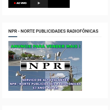
NPR - NORTE PUBLICIDADES RADIOFÔNICAS