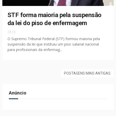
STF forma maioria pela suspensão
da lei do piso de enfermagem
18:15
O Supremo Tribunal Federal (STF) formou maioria pela
suspensão da lei que instituiu um piso salarial nacional
para profissionais da enfermag...
POSTAGENS MAIS ANTIGAS
Anúncio