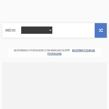
INÍCIO
MOSTRANDO POSTAGENS COM MARCADOR
STF
.
MOSTRAR TODAS AS
POSTAGENS