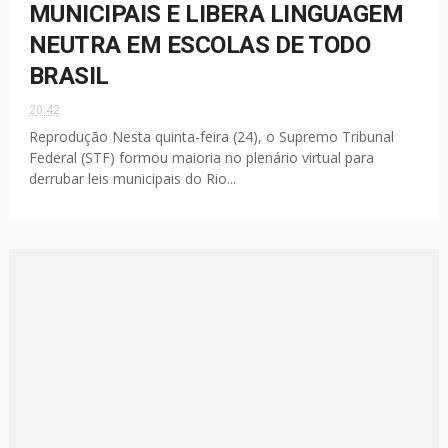
MUNICIPAIS E LIBERA LINGUAGEM
NEUTRA EM ESCOLAS DE TODO
BRASIL
20:42
Reprodução Nesta quinta-feira (24), o Supremo Tribunal
Federal (STF) formou maioria no plenário virtual para
derrubar leis municipais do Rio...