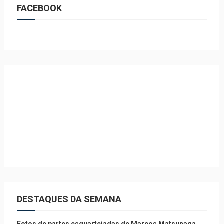
FACEBOOK
DESTAQUES DA SEMANA