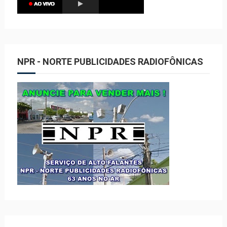
NPR - NORTE PUBLICIDADES RADIOFÔNICAS