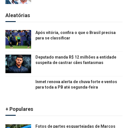
Aleatórias
Após vitória, confira o que o Brasil precisa
para se classificar
Deputado manda R$ 12 milhões a entidade
suspeita de castrar cães fantasmas
Inmet renova alerta de chuva forte e ventos
para toda a PB até segunda-feira
+ Populares
Fotos de partes esquartejadas de Marcos