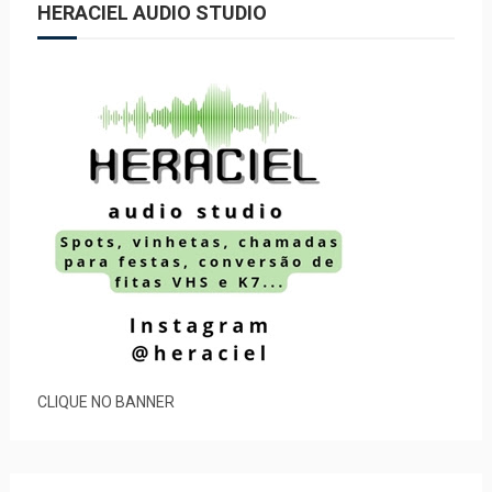
HERACIEL AUDIO STUDIO
CLIQUE NO BANNER