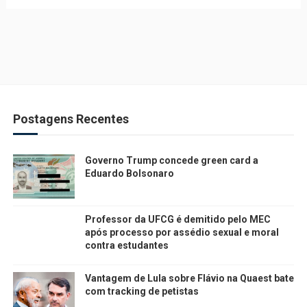
Postagens Recentes
Governo Trump concede green card a
Eduardo Bolsonaro
Professor da UFCG é demitido pelo MEC
após processo por assédio sexual e moral
contra estudantes
Vantagem de Lula sobre Flávio na Quaest bate
com tracking de petistas