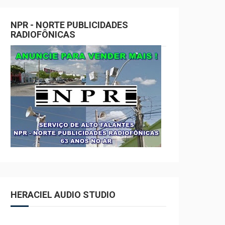
NPR - NORTE PUBLICIDADES
RADIOFÔNICAS
HERACIEL AUDIO STUDIO