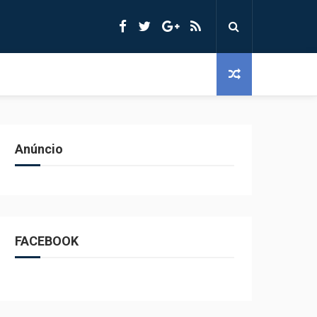
Anúncio
FACEBOOK