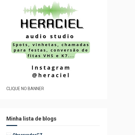
CLIQUE NO BANNER
Minha lista de blogs
ObservadorCZ