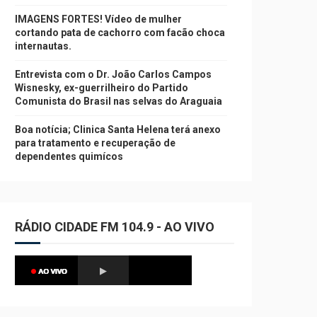
IMAGENS FORTES! Vídeo de mulher
cortando pata de cachorro com facão choca
internautas.
Entrevista com o Dr. João Carlos Campos
Wisnesky, ex-guerrilheiro do Partido
Comunista do Brasil nas selvas do Araguaia
Boa notícia; Clinica Santa Helena terá anexo
para tratamento e recuperação de
dependentes quimícos
RÁDIO CIDADE FM 104.9 - AO VIVO