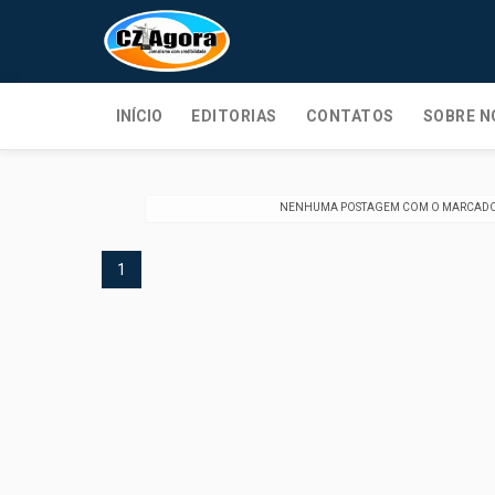
INÍCIO
EDITORIAS
CONTATOS
SOBRE N
NENHUMA POSTAGEM COM O MARCAD
1