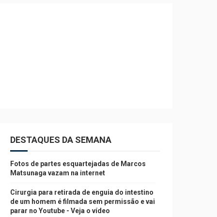
DESTAQUES DA SEMANA
Fotos de partes esquartejadas de Marcos
Matsunaga vazam na internet
Cirurgia para retirada de enguia do intestino
de um homem é filmada sem permissão e vai
parar no Youtube - Veja o vídeo